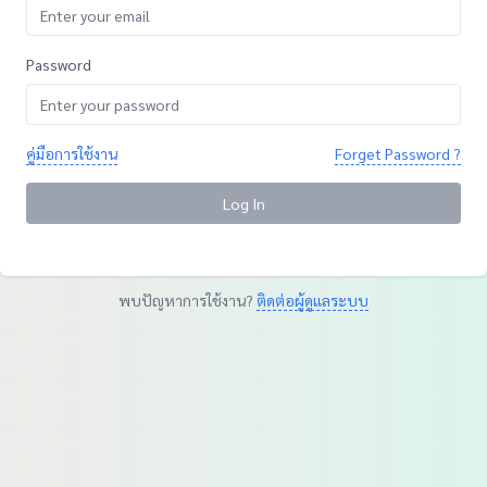
Password
คู่มือการใช้งาน
Forget Password ?
Log In
พบปัญหาการใช้งาน?
ติดต่อผู้ดูแลระบบ