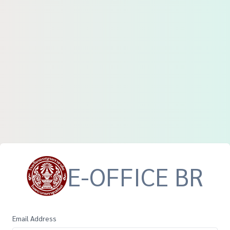
E-OFFICE BR
Email Address